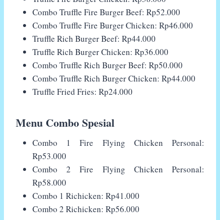
Combo Truffle Fire Burger Beef: Rp52.000
Combo Truffle Fire Burger Chicken: Rp46.000
Truffle Rich Burger Beef: Rp44.000
Truffle Rich Burger Chicken: Rp36.000
Combo Truffle Rich Burger Beef: Rp50.000
Combo Truffle Rich Burger Chicken: Rp44.000
Truffle Fried Fries: Rp24.000
Menu Combo Spesial
Combo 1 Fire Flying Chicken Personal:
Rp53.000
Combo 2 Fire Flying Chicken Personal:
Rp58.000
Combo 1 Richicken: Rp41.000
Combo 2 Richicken: Rp56.000