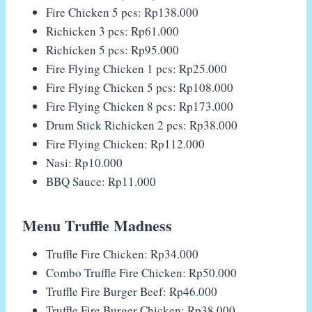
Fire Chicken 5 pcs: Rp138.000
Richicken 3 pcs: Rp61.000
Richicken 5 pcs: Rp95.000
Fire Flying Chicken 1 pcs: Rp25.000
Fire Flying Chicken 5 pcs: Rp108.000
Fire Flying Chicken 8 pcs: Rp173.000
Drum Stick Richicken 2 pcs: Rp38.000
Fire Flying Chicken: Rp112.000
Nasi: Rp10.000
BBQ Sauce: Rp11.000
Menu Truffle Madness
Truffle Fire Chicken: Rp34.000
Combo Truffle Fire Chicken: Rp50.000
Truffle Fire Burger Beef: Rp46.000
Truffle Fire Burger Chicken: Rp38.000