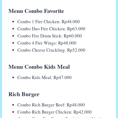
Menu Combo Favorite
Combo 1 Fire Chicken: Rp48.000
Combo Duo Fire Chicken: Rp63.000
Combo Fire Drum Stick: Rp60.000
Combo 4 Fire Wings: Rp48.000
Combo Cheese Crackling: Rp52.000
Menu Combo Kids Meal
Combo Kids Meal: Rp47.000
Rich Burger
Combo Rich Burger Beef: Rp48.000
Combo Rich Burger Chicken: Rp42.000