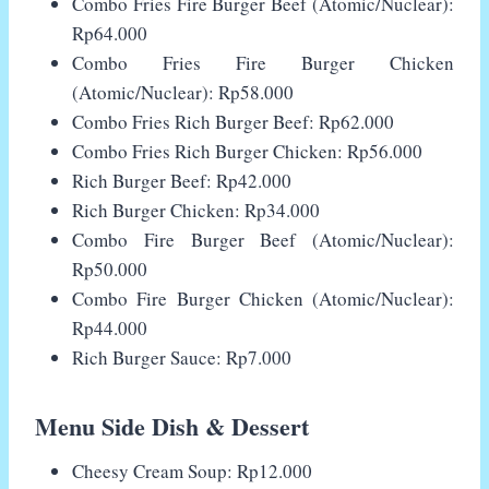
Combo Fries Fire Burger Beef (Atomic/Nuclear):
Rp64.000
Combo Fries Fire Burger Chicken
(Atomic/Nuclear): Rp58.000
Combo Fries Rich Burger Beef: Rp62.000
Combo Fries Rich Burger Chicken: Rp56.000
Rich Burger Beef: Rp42.000
Rich Burger Chicken: Rp34.000
Combo Fire Burger Beef (Atomic/Nuclear):
Rp50.000
Combo Fire Burger Chicken (Atomic/Nuclear):
Rp44.000
Rich Burger Sauce: Rp7.000
Menu Side Dish & Dessert
Cheesy Cream Soup: Rp12.000