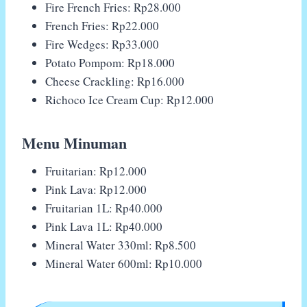
Fire French Fries: Rp28.000
French Fries: Rp22.000
Fire Wedges: Rp33.000
Potato Pompom: Rp18.000
Cheese Crackling: Rp16.000
Richoco Ice Cream Cup: Rp12.000
Menu Minuman
Fruitarian: Rp12.000
Pink Lava: Rp12.000
Fruitarian 1L: Rp40.000
Pink Lava 1L: Rp40.000
Mineral Water 330ml: Rp8.500
Mineral Water 600ml: Rp10.000