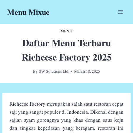
Skip
Menu Mixue
to
content
MENU
Daftar Menu Terbaru
Richeese Factory 2025
By
SW Solutions Ltd
March 18, 2025
Richeese Factory merupakan salah satu restoran cepat
saji yang sangat populer di Indonesia. Dikenal dengan
sajian ayam gorengnya yang khas dengan saus keju
dan tingkat kepedasan yang beragam, restoran ini