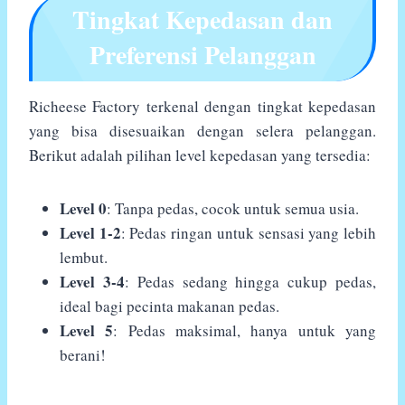
Tingkat Kepedasan dan
Preferensi Pelanggan
Richeese Factory terkenal dengan tingkat kepedasan
yang bisa disesuaikan dengan selera pelanggan.
Berikut adalah pilihan level kepedasan yang tersedia:
Level 0
: Tanpa pedas, cocok untuk semua usia.
Level 1-2
: Pedas ringan untuk sensasi yang lebih
lembut.
Level 3-4
: Pedas sedang hingga cukup pedas,
ideal bagi pecinta makanan pedas.
Level 5
: Pedas maksimal, hanya untuk yang
berani!