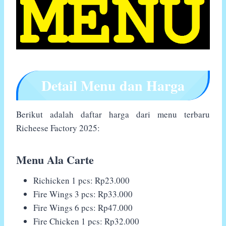
Detail Menu dan Harga
Berikut adalah daftar harga dari menu terbaru
Richeese Factory 2025:
Menu Ala Carte
Richicken 1 pcs: Rp23.000
Fire Wings 3 pcs: Rp33.000
Fire Wings 6 pcs: Rp47.000
Fire Chicken 1 pcs: Rp32.000