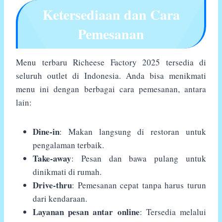
Ketersediaan dan Cara
Pemesanan
Menu terbaru Richeese Factory 2025 tersedia di
seluruh outlet di Indonesia. Anda bisa menikmati
menu ini dengan berbagai cara pemesanan, antara
lain:
Dine-in
: Makan langsung di restoran untuk
pengalaman terbaik.
Take-away
: Pesan dan bawa pulang untuk
dinikmati di rumah.
Drive-thru
: Pemesanan cepat tanpa harus turun
dari kendaraan.
Layanan pesan antar online
: Tersedia melalui