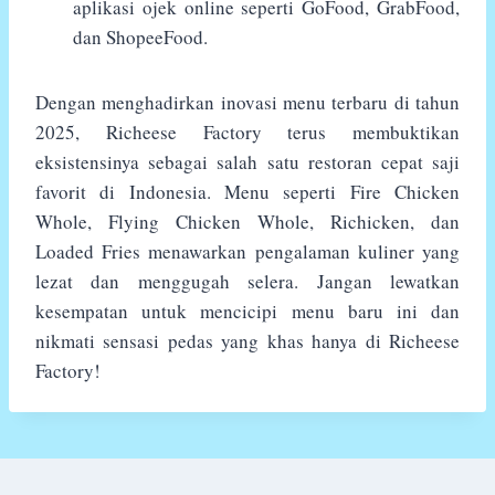
aplikasi ojek online seperti GoFood, GrabFood,
dan ShopeeFood.
Dengan menghadirkan inovasi menu terbaru di tahun
2025, Richeese Factory terus membuktikan
eksistensinya sebagai salah satu restoran cepat saji
favorit di Indonesia. Menu seperti Fire Chicken
Whole, Flying Chicken Whole, Richicken, dan
Loaded Fries menawarkan pengalaman kuliner yang
lezat dan menggugah selera. Jangan lewatkan
kesempatan untuk mencicipi menu baru ini dan
nikmati sensasi pedas yang khas hanya di Richeese
Factory!