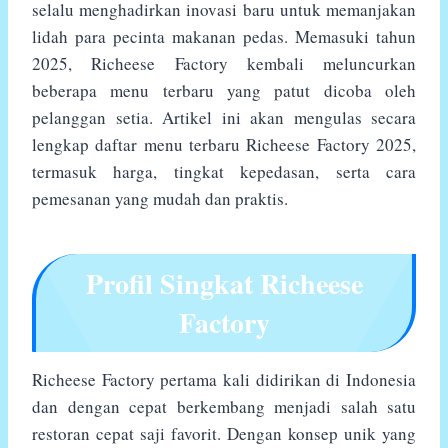
selalu menghadirkan inovasi baru untuk memanjakan
lidah para pecinta makanan pedas. Memasuki tahun
2025, Richeese Factory kembali meluncurkan
beberapa menu terbaru yang patut dicoba oleh
pelanggan setia. Artikel ini akan mengulas secara
lengkap daftar menu terbaru Richeese Factory 2025,
termasuk harga, tingkat kepedasan, serta cara
pemesanan yang mudah dan praktis.
Profil Singkat Richeese
Factory
Richeese Factory pertama kali didirikan di Indonesia
dan dengan cepat berkembang menjadi salah satu
restoran cepat saji favorit. Dengan konsep unik yang