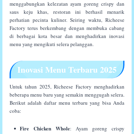
menggabungkan kelezatan ayam goreng crispy dan
saus keju khas, restoran ini berhasil menarik
perhatian pecinta kuliner. Seiring waktu, Richeese
Factory terus berkembang dengan membuka cabang
di berbagai kota besar dan menghadirkan inovasi
menu yang mengikuti selera pelanggan.
Inovasi Menu Terbaru 2025
Untuk tahun 2025, Richeese Factory menghadirkan
beberapa menu baru yang semakin menggugah selera.
Berikut adalah daftar menu terbaru yang bisa Anda
coba:
Fire Chicken Whole
: Ayam goreng crispy