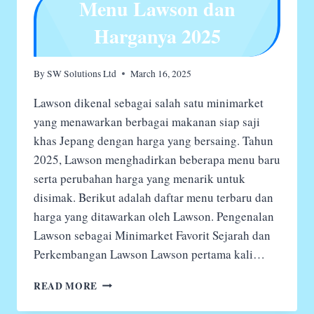
Menu Lawson dan
Harganya 2025
By
SW Solutions Ltd
March 16, 2025
Lawson dikenal sebagai salah satu minimarket
yang menawarkan berbagai makanan siap saji
khas Jepang dengan harga yang bersaing. Tahun
2025, Lawson menghadirkan beberapa menu baru
serta perubahan harga yang menarik untuk
disimak. Berikut adalah daftar menu terbaru dan
harga yang ditawarkan oleh Lawson. Pengenalan
Lawson sebagai Minimarket Favorit Sejarah dan
Perkembangan Lawson Lawson pertama kali…
MENU
READ MORE
LAWSON
DAN