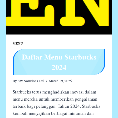
MENU
Daftar Menu Starbucks
2024
By
SW Solutions Ltd
March 19, 2025
Starbucks terus menghadirkan inovasi dalam
menu mereka untuk memberikan pengalaman
terbaik bagi pelanggan. Tahun 2024, Starbucks
kembali menyajikan berbagai minuman dan