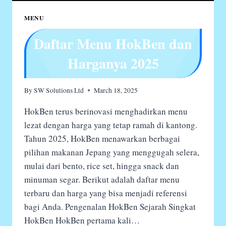
MENU
Daftar Menu HokBen dan
Harganya 2025
By
SW Solutions Ltd
March 18, 2025
HokBen terus berinovasi menghadirkan menu
lezat dengan harga yang tetap ramah di kantong.
Tahun 2025, HokBen menawarkan berbagai
pilihan makanan Jepang yang menggugah selera,
mulai dari bento, rice set, hingga snack dan
minuman segar. Berikut adalah daftar menu
terbaru dan harga yang bisa menjadi referensi
bagi Anda. Pengenalan HokBen Sejarah Singkat
HokBen HokBen pertama kali…