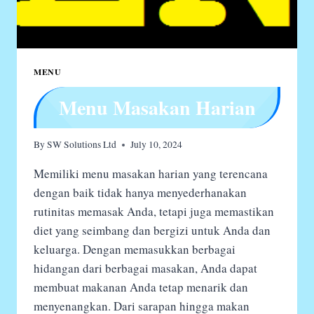
MENU
Menu Masakan Harian
By
SW Solutions Ltd
July 10, 2024
Memiliki menu masakan harian yang terencana
dengan baik tidak hanya menyederhanakan
rutinitas memasak Anda, tetapi juga memastikan
diet yang seimbang dan bergizi untuk Anda dan
keluarga. Dengan memasukkan berbagai
hidangan dari berbagai masakan, Anda dapat
membuat makanan Anda tetap menarik dan
menyenangkan. Dari sarapan hingga makan