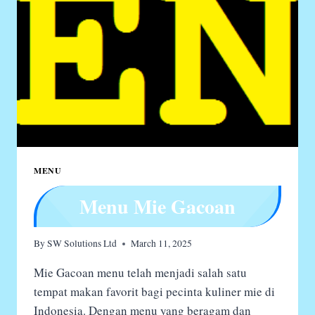
MENU
Menu Mie Gacoan
By
SW Solutions Ltd
March 11, 2025
Mie Gacoan menu telah menjadi salah satu
tempat makan favorit bagi pecinta kuliner mie di
Indonesia. Dengan menu yang beragam dan