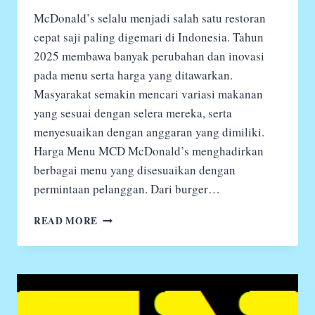
McDonald’s selalu menjadi salah satu restoran
cepat saji paling digemari di Indonesia. Tahun
2025 membawa banyak perubahan dan inovasi
pada menu serta harga yang ditawarkan.
Masyarakat semakin mencari variasi makanan
yang sesuai dengan selera mereka, serta
menyesuaikan dengan anggaran yang dimiliki.
Harga Menu MCD McDonald’s menghadirkan
berbagai menu yang disesuaikan dengan
permintaan pelanggan. Dari burger…
MENU
READ MORE
MCD
DAN
HARGA
2025