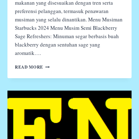
makanan yang disesuaikan dengan tren serta
preferensi pelanggan, termasuk penawaran
musiman yang selalu dinantikan. Menu Musiman
Starbucks 2024 Menu Musim Semi Blackberry
Sage Refreshers: Minuman segar berbasis buah
blackberry dengan sentuhan sage yang
aromatik….
DAFTAR
READ MORE
MENU
STARBUCKS
2024