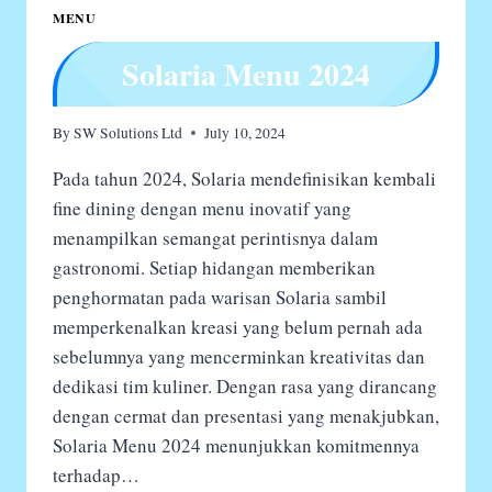
MENU
Solaria Menu 2024
By
SW Solutions Ltd
July 10, 2024
Pada tahun 2024, Solaria mendefinisikan kembali
fine dining dengan menu inovatif yang
menampilkan semangat perintisnya dalam
gastronomi. Setiap hidangan memberikan
penghormatan pada warisan Solaria sambil
memperkenalkan kreasi yang belum pernah ada
sebelumnya yang mencerminkan kreativitas dan
dedikasi tim kuliner. Dengan rasa yang dirancang
dengan cermat dan presentasi yang menakjubkan,
Solaria Menu 2024 menunjukkan komitmennya
terhadap…