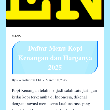
MENU
Daftar Menu Kopi
Kenangan dan Harganya
2025
By
SW Solutions Ltd
March 18, 2025
Kopi Kenangan telah menjadi salah satu jaringan
kedai kopi terkemuka di Indonesia, dikenal
dengan inovasi menu serta kualitas rasa yang