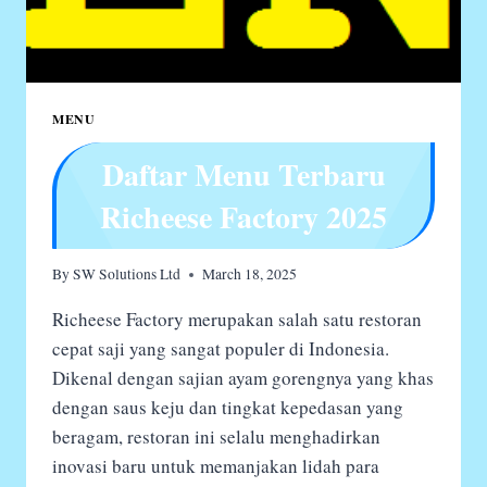
MENU
Daftar Menu Terbaru
Richeese Factory 2025
By
SW Solutions Ltd
March 18, 2025
Richeese Factory merupakan salah satu restoran
cepat saji yang sangat populer di Indonesia.
Dikenal dengan sajian ayam gorengnya yang khas
dengan saus keju dan tingkat kepedasan yang
beragam, restoran ini selalu menghadirkan
inovasi baru untuk memanjakan lidah para