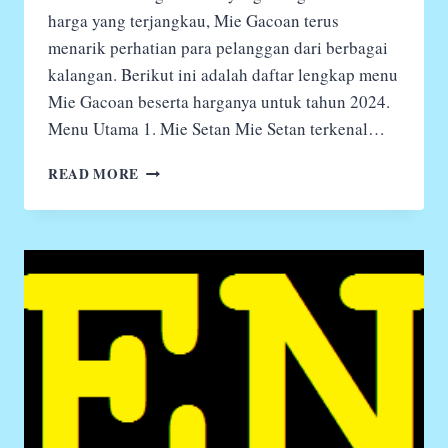
harga yang terjangkau, Mie Gacoan terus
menarik perhatian para pelanggan dari berbagai
kalangan. Berikut ini adalah daftar lengkap menu
Mie Gacoan beserta harganya untuk tahun 2024.
Menu Utama 1. Mie Setan Mie Setan terkenal…
MENU
READ MORE
MIE
GACOAN