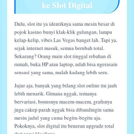
ke Slot Digital
Dulu, slot itu ya identiknya sama mesin besar di
pojok kasino bunyi klak-klik gulungan, lampu
kelap-kelip, vibes Las Vegas banget lah. Tapi ya,
sejak internet masuk, semua berubah total.
Sekarang? Orang main slot tinggal rebahan di
rumah, buka HP atau laptop, udah bisa ngerasain
sensasi yang sama, malah kadang lebih seru.
Jujur aja, banyak yang bilang slot online itu jauh
lebih menarik. Gimana nggak, temanya
bervariasi, bonusnya macem-macem, grafisnya
juga cakep parah nggak bisa dibandingin sama
mesin jadul yang cuma begitu-begitu aja.
Pokoknya, slot digital itu beneran upgrade total
dari versi klasiknya.