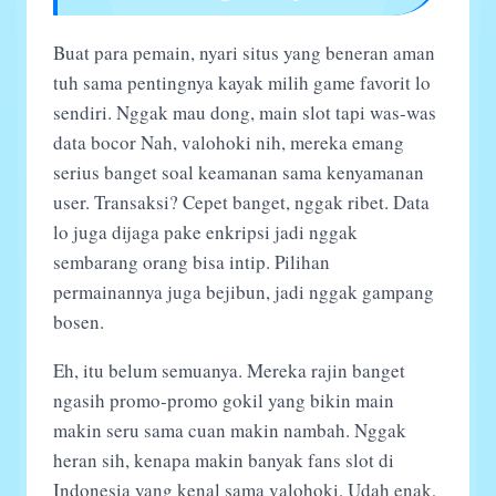
Buat para pemain, nyari situs yang beneran aman
tuh sama pentingnya kayak milih game favorit lo
sendiri. Nggak mau dong, main slot tapi was-was
data bocor Nah, valohoki nih, mereka emang
serius banget soal keamanan sama kenyamanan
user. Transaksi? Cepet banget, nggak ribet. Data
lo juga dijaga pake enkripsi jadi nggak
sembarang orang bisa intip. Pilihan
permainannya juga bejibun, jadi nggak gampang
bosen.
Eh, itu belum semuanya. Mereka rajin banget
ngasih promo-promo gokil yang bikin main
makin seru sama cuan makin nambah. Nggak
heran sih, kenapa makin banyak fans slot di
Indonesia yang kenal sama valohoki. Udah enak,