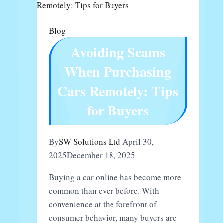
Blog
Avoiding Scams
When Purchasing
Cars Remotely: Tips
for Buyers
By
SW Solutions Ltd
April 30,
2025
December 18, 2025
Buying a car online has become more
common than ever before. With
convenience at the forefront of
consumer behavior, many buyers are