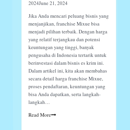
2024
June 21, 2024
Jika Anda mencari peluang bisnis yang
menjanjikan, franchise Mixue bisa
menjadi pilihan terbaik. Dengan harga
yang relatif terjangkau dan potensi
keuntungan yang tinggi, banyak
pengusaha di Indonesia tertarik untuk
berinvestasi dalam bisnis es krim ini.
Dalam artikel ini, kita akan membahas
secara detail harga franchise Mixue,
proses pendaftaran, keuntungan yang
bisa Anda dapatkan, serta langkah-
langkah…
Harga
Read More
Franchise