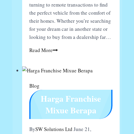
turning to remote transactions to find
the perfect vehicle from the comfort of
their homes. Whether you’re searching
for your dream car in another state or
looking to buy from a dealership far…
Avoiding
Read More
Scams
When
Purchasing
Cars
Blog
Remotely:
Harga Franchise
Tips
for
Mixue Berapa
Buyers
By
SW Solutions Ltd
June 21,