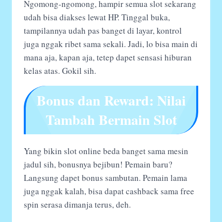
Ngomong-ngomong, hampir semua slot sekarang
udah bisa diakses lewat HP. Tinggal buka,
tampilannya udah pas banget di layar, kontrol
juga nggak ribet sama sekali. Jadi, lo bisa main di
mana aja, kapan aja, tetep dapet sensasi hiburan
kelas atas. Gokil sih.
Bonus dan Reward: Nilai
Tambah Bermain Slot
Yang bikin slot online beda banget sama mesin
jadul sih, bonusnya bejibun! Pemain baru?
Langsung dapet bonus sambutan. Pemain lama
juga nggak kalah, bisa dapat cashback sama free
spin serasa dimanja terus, deh.