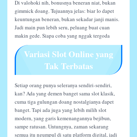
Di valohoki nih, bonusnya beneran niat, bukan
gimmick doang. Tujuannya jelas: biar lo dapet
keuntungan beneran, bukan sekadar janji manis.
Jadi main pun lebih seru, peluang buat cuan
makin gede. Siapa coba yang nggak tergoda
Variasi Slot Online yang
Tak Terbatas
Setiap orang punya seleranya sendiri-sendiri,
kan? Ada yang demen banget sama slot klasik,
cuma tiga gulungan doang nostalgianya dapet
banget. Tapi ada juga yang lebih milih slot
modern, yang garis kemenangannya bejibun,
sampe ratusan. Untungnya, zaman sekarang
semua itu ngumpul di satu platform digital, jadi