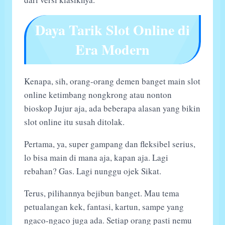
Daya Tarik Slot Online di
Era Modern
Kenapa, sih, orang-orang demen banget main slot
online ketimbang nongkrong atau nonton
bioskop Jujur aja, ada beberapa alasan yang bikin
slot online itu susah ditolak.
Pertama, ya, super gampang dan fleksibel serius,
lo bisa main di mana aja, kapan aja. Lagi
rebahan? Gas. Lagi nunggu ojek Sikat.
Terus, pilihannya bejibun banget. Mau tema
petualangan kek, fantasi, kartun, sampe yang
ngaco-ngaco juga ada. Setiap orang pasti nemu